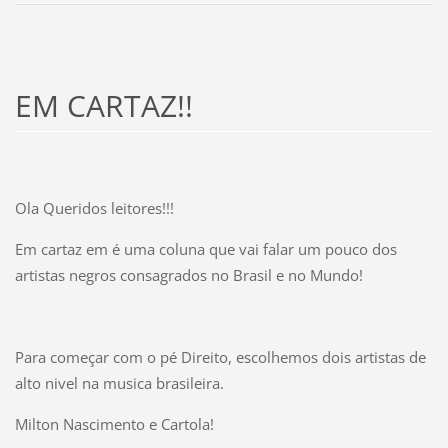
EM CARTAZ!!
Ola Queridos leitores!!!
Em cartaz em é uma coluna que vai falar um pouco dos
artistas negros consagrados no Brasil e no Mundo!
Para começar com o pé Direito, escolhemos dois artistas de
alto nivel na musica brasileira.
Milton Nascimento e Cartola!