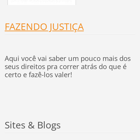
FAZENDO JUSTIÇA
Aqui você vai saber um pouco mais dos
seus direitos pra correr atrás do que é
certo e fazê-los valer!
Sites & Blogs