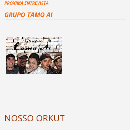
PRÓXIMA ENTREVISTA
GRUPO TAMO AI
NOSSO ORKUT