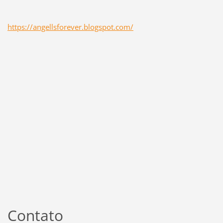
https://angellsforever.blogspot.com/
Contato