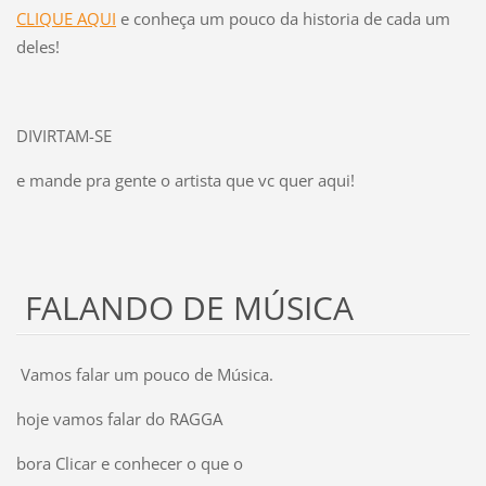
CLIQUE AQUI
e conheça um pouco da historia de cada um
deles!
DIVIRTAM-SE
e mande pra gente o artista que vc quer aqui!
FALANDO DE MÚSICA
Vamos falar um pouco de Música.
hoje vamos falar do RAGGA
bora Clicar e conhecer o que o