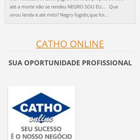
até a morte não se rendeu NEGRO SOU EU... Que
virou lenda e até mito? Negro fugido,que foi...
CATHO ONLINE
SUA OPORTUNIDADE PROFISSIONAL