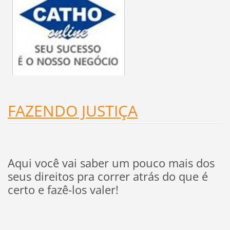
FAZENDO JUSTIÇA
Aqui você vai saber um pouco mais dos
seus direitos pra correr atrás do que é
certo e fazê-los valer!