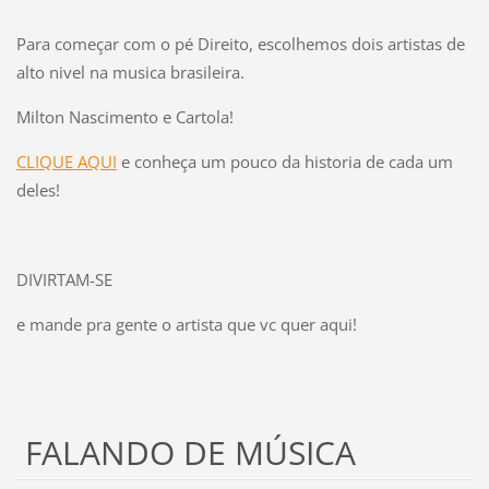
Para começar com o pé Direito, escolhemos dois artistas de
alto nivel na musica brasileira.
Milton Nascimento e Cartola!
CLIQUE AQUI
e conheça um pouco da historia de cada um
deles!
DIVIRTAM-SE
e mande pra gente o artista que vc quer aqui!
FALANDO DE MÚSICA