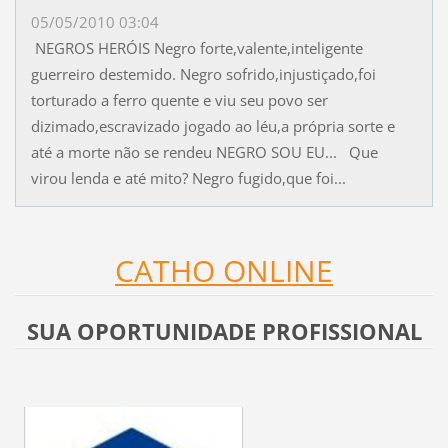
05/05/2010 03:04
NEGROS HERÓIS Negro forte,valente,inteligente
guerreiro destemido. Negro sofrido,injustiçado,foi
torturado a ferro quente e viu seu povo ser
dizimado,escravizado jogado ao léu,a própria sorte e
até a morte não se rendeu NEGRO SOU EU... Que
virou lenda e até mito? Negro fugido,que foi...
CATHO ONLINE
SUA OPORTUNIDADE PROFISSIONAL