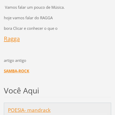
Vamos falar um pouco de Música.
hoje vamos falar do RAGGA
bora Clicar e conhecer o que o
Ragga
artigo antigo
SAMBA-ROCK
Você Aqui
POESIA- mandrack