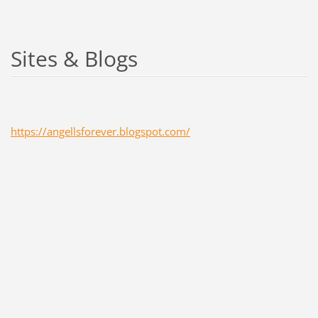
Sites & Blogs
https://angellsforever.blogspot.com/