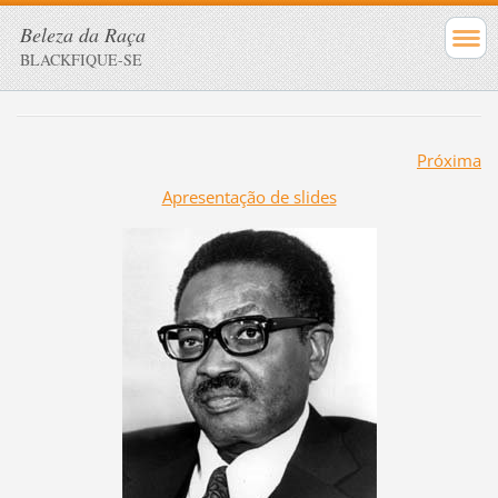
Beleza da Raça
BLACKFIQUE-SE
Próxima
Apresentação de slides