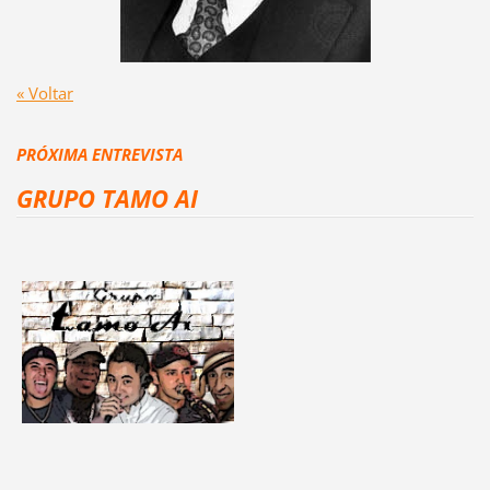
« Voltar
PRÓXIMA ENTREVISTA
GRUPO TAMO AI