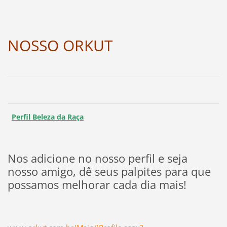
NOSSO ORKUT
Perfil Beleza da Raça
Nos adicione no nosso perfil e seja
nosso amigo, dê seus palpites para que
possamos melhorar cada dia mais!