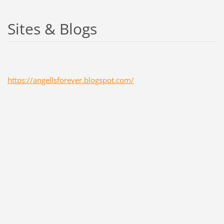
Sites & Blogs
https://angellsforever.blogspot.com/