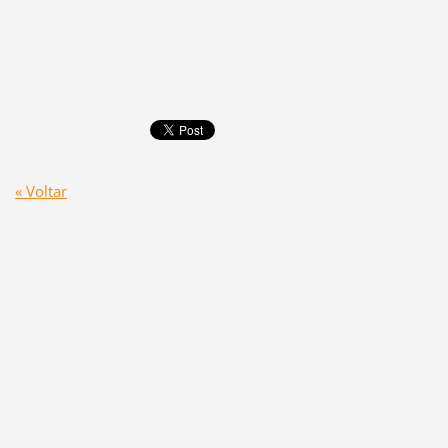
« Voltar