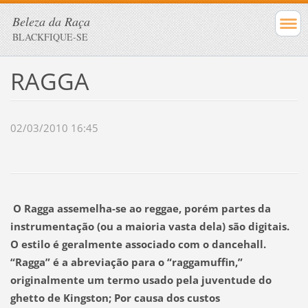
Beleza da Raça
BLACKFIQUE-SE
RAGGA
02/03/2010 16:45
O Ragga assemelha-se ao reggae, porém partes da
instrumentação (ou a maioria vasta dela) são digitais.
O estilo é geralmente associado com o dancehall.
“Ragga” é a abreviação para o “raggamuffin,”
originalmente um termo usado pela juventude do
ghetto de Kingston; Por causa dos custos