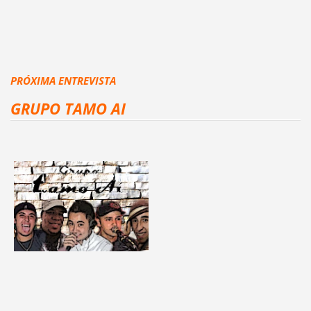
PRÓXIMA ENTREVISTA
GRUPO TAMO AI