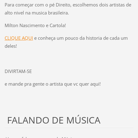
Para começar com o pé Direito, escolhemos dois artistas de
alto nivel na musica brasileira.
Milton Nascimento e Cartola!
CLIQUE AQUI
e conheça um pouco da historia de cada um
deles!
DIVIRTAM-SE
e mande pra gente o artista que vc quer aqui!
FALANDO DE MÚSICA