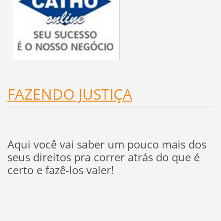
FAZENDO JUSTIÇA
Aqui você vai saber um pouco mais dos
seus direitos pra correr atrás do que é
certo e fazê-los valer!