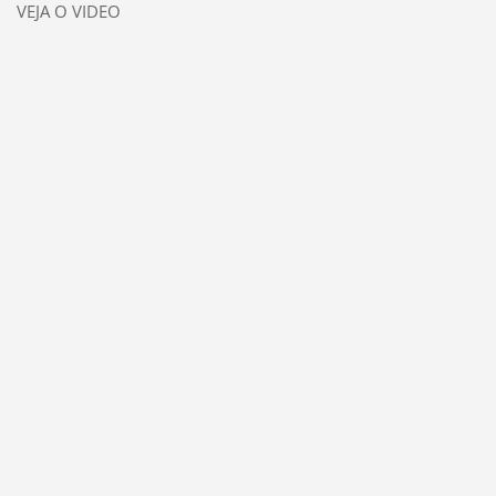
VEJA O VIDEO