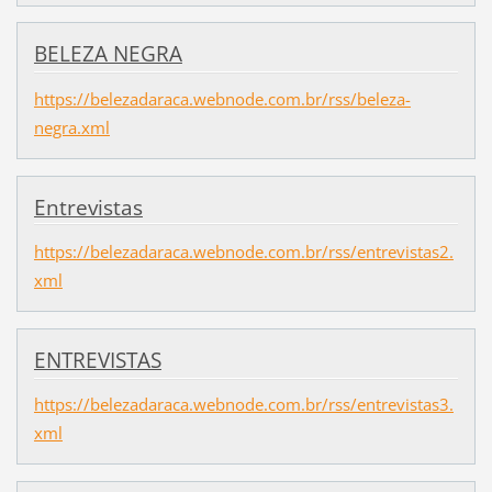
BELEZA NEGRA
https://belezadaraca.webnode.com.br/rss/beleza-
negra.xml
Entrevistas
https://belezadaraca.webnode.com.br/rss/entrevistas2.
xml
ENTREVISTAS
https://belezadaraca.webnode.com.br/rss/entrevistas3.
xml