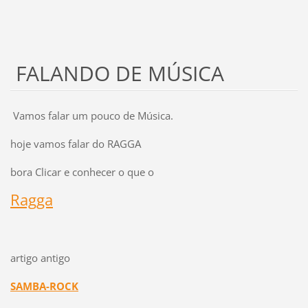
FALANDO DE MÚSICA
Vamos falar um pouco de Música.
hoje vamos falar do RAGGA
bora Clicar e conhecer o que o
Ragga
artigo antigo
SAMBA-ROCK