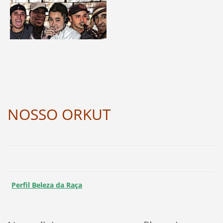
NOSSO ORKUT
Perfil Beleza da Raça