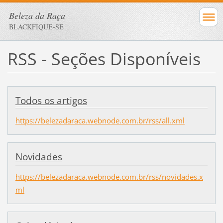
Beleza da Raça
BLACKFIQUE-SE
RSS - Seções Disponíveis
Todos os artigos
https://belezadaraca.webnode.com.br/rss/all.xml
Novidades
https://belezadaraca.webnode.com.br/rss/novidades.x
ml