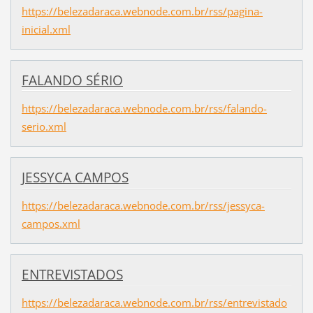
https://belezadaraca.webnode.com.br/rss/pagina-
inicial.xml
FALANDO SÉRIO
https://belezadaraca.webnode.com.br/rss/falando-
serio.xml
JESSYCA CAMPOS
https://belezadaraca.webnode.com.br/rss/jessyca-
campos.xml
ENTREVISTADOS
https://belezadaraca.webnode.com.br/rss/entrevistado