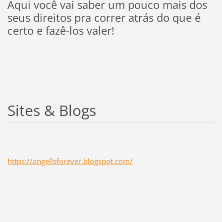
Aqui você vai saber um pouco mais dos
seus direitos pra correr atrás do que é
certo e fazê-los valer!
Sites & Blogs
https://angellsforever.blogspot.com/