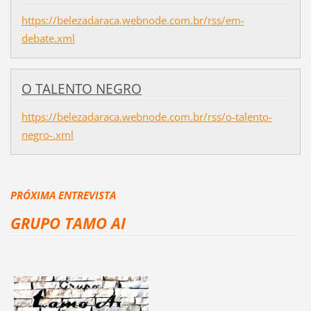
https://belezadaraca.webnode.com.br/rss/em-
debate.xml
O TALENTO NEGRO
https://belezadaraca.webnode.com.br/rss/o-talento-
negro-.xml
PRÓXIMA ENTREVISTA
GRUPO TAMO AI