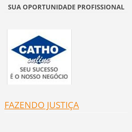
SUA OPORTUNIDADE PROFISSIONAL
FAZENDO JUSTIÇA