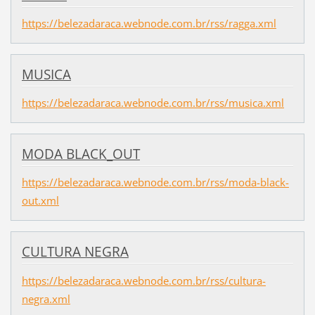
https://belezadaraca.webnode.com.br/rss/ragga.xml
MUSICA
https://belezadaraca.webnode.com.br/rss/musica.xml
MODA BLACK_OUT
https://belezadaraca.webnode.com.br/rss/moda-black-
out.xml
CULTURA NEGRA
https://belezadaraca.webnode.com.br/rss/cultura-
negra.xml