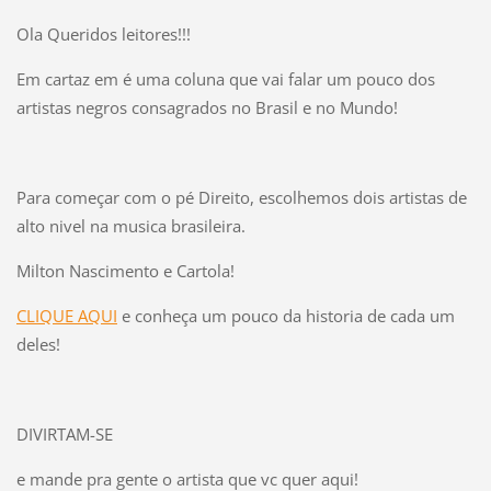
Ola Queridos leitores!!!
Em cartaz em é uma coluna que vai falar um pouco dos
artistas negros consagrados no Brasil e no Mundo!
Para começar com o pé Direito, escolhemos dois artistas de
alto nivel na musica brasileira.
Milton Nascimento e Cartola!
CLIQUE AQUI
e conheça um pouco da historia de cada um
deles!
DIVIRTAM-SE
e mande pra gente o artista que vc quer aqui!