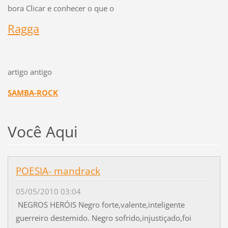
bora Clicar e conhecer o que o
Ragga
artigo antigo
SAMBA-ROCK
Você Aqui
POESIA- mandrack
05/05/2010 03:04
NEGROS HERÓIS Negro forte,valente,inteligente
guerreiro destemido. Negro sofrido,injustiçado,foi