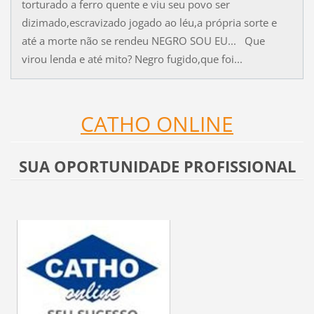
torturado a ferro quente e viu seu povo ser
dizimado,escravizado jogado ao léu,a própria sorte e
até a morte não se rendeu NEGRO SOU EU... Que
virou lenda e até mito? Negro fugido,que foi...
CATHO ONLINE
SUA OPORTUNIDADE PROFISSIONAL