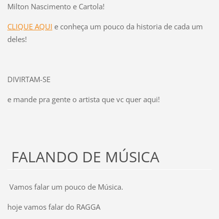
Milton Nascimento e Cartola!
CLIQUE AQUI
e conheça um pouco da historia de cada um
deles!
DIVIRTAM-SE
e mande pra gente o artista que vc quer aqui!
FALANDO DE MÚSICA
Vamos falar um pouco de Música.
hoje vamos falar do RAGGA