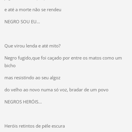
e até a morte não se rendeu
NEGRO SOU EU...
Que virou lenda e até mito?
Negro fugido,que foi caçado por entre os matos como um
bicho
mas resistindo ao seu algoz
do velho ao novo numa só voz, bradar de um povo
NEGROS HERÓIS...
Heróis retintos de péle escura