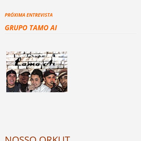
PRÓXIMA ENTREVISTA
GRUPO TAMO AI
NOSSO ORKUT