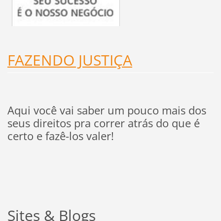
FAZENDO JUSTIÇA
Aqui você vai saber um pouco mais dos
seus direitos pra correr atrás do que é
certo e fazê-los valer!
Sites & Blogs