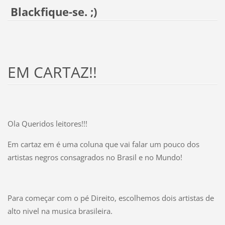
Blackfique-se. ;)
EM CARTAZ!!
Ola Queridos leitores!!!
Em cartaz em é uma coluna que vai falar um pouco dos
artistas negros consagrados no Brasil e no Mundo!
Para começar com o pé Direito, escolhemos dois artistas de
alto nivel na musica brasileira.