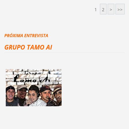
1
2
>
>>
PRÓXIMA ENTREVISTA
GRUPO TAMO AI