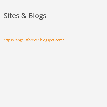
Sites & Blogs
https://angellsforever.blogspot.com/