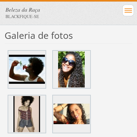
Beleza da Raça
BLACKFIQUE-SE
Galeria de fotos