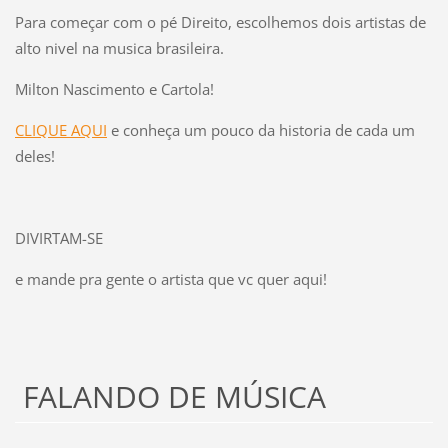
Para começar com o pé Direito, escolhemos dois artistas de
alto nivel na musica brasileira.
Milton Nascimento e Cartola!
CLIQUE AQUI
e conheça um pouco da historia de cada um
deles!
DIVIRTAM-SE
e mande pra gente o artista que vc quer aqui!
FALANDO DE MÚSICA