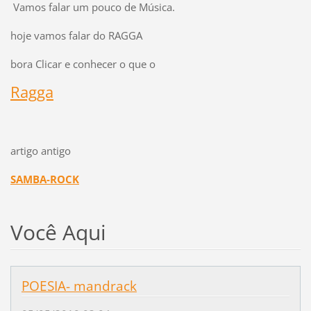
Vamos falar um pouco de Música.
hoje vamos falar do RAGGA
bora Clicar e conhecer o que o
Ragga
artigo antigo
SAMBA-ROCK
Você Aqui
POESIA- mandrack