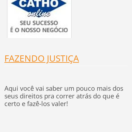
FAZENDO JUSTIÇA
Aqui você vai saber um pouco mais dos
seus direitos pra correr atrás do que é
certo e fazê-los valer!