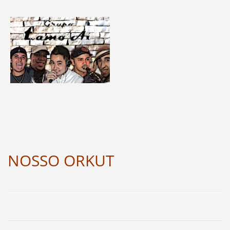
NOSSO ORKUT