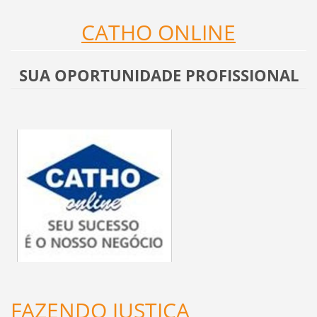
CATHO ONLINE
SUA OPORTUNIDADE PROFISSIONAL
FAZENDO JUSTIÇA