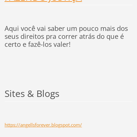
Aqui você vai saber um pouco mais dos
seus direitos pra correr atrás do que é
certo e fazê-los valer!
Sites & Blogs
https://angellsforever.blogspot.com/