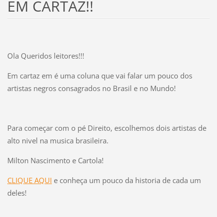
EM CARTAZ!!
Ola Queridos leitores!!!
Em cartaz em é uma coluna que vai falar um pouco dos
artistas negros consagrados no Brasil e no Mundo!
Para começar com o pé Direito, escolhemos dois artistas de
alto nivel na musica brasileira.
Milton Nascimento e Cartola!
CLIQUE AQUI
e conheça um pouco da historia de cada um
deles!