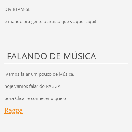
DIVIRTAM-SE
e mande pra gente o artista que vc quer aqui!
FALANDO DE MÚSICA
Vamos falar um pouco de Música.
hoje vamos falar do RAGGA
bora Clicar e conhecer o que o
Ragga