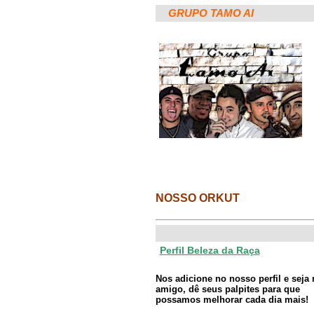
GRUPO TAMO AI
NOSSO ORKUT
Perfil Beleza da Raça
Nos adicione no nosso perfil e seja
amigo, dê seus palpites para que
possamos melhorar cada dia mais!