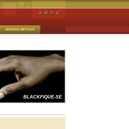
NOSSOS ARTIGOS
FAZENDO JUSTIÇA
BLACKFIQUE-SE