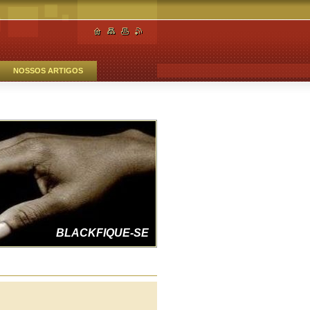
NOSSOS ARTIGOS
FAZENDO JUSTIÇA
BLACKFIQUE-SE