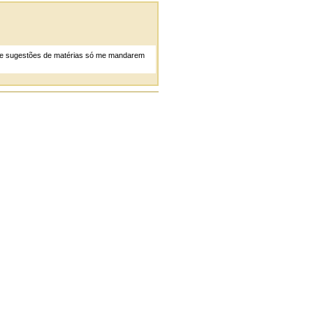
as e sugestões de matérias só me mandarem