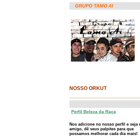
GRUPO TAMO AI
NOSSO ORKUT
Perfil Beleza da Raça
Nos adicione no nosso perfil e seja
amigo, dê seus palpites para que
possamos melhorar cada dia mais!