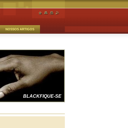
NOSSOS ARTIGOS
FAZENDO JUSTIÇA
BLACKFIQUE-SE