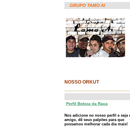
GRUPO TAMO AI
NOSSO ORKUT
Perfil Beleza da Raça
Nos adicione no nosso perfil e seja
amigo, dê seus palpites para que
possamos melhorar cada dia mais!