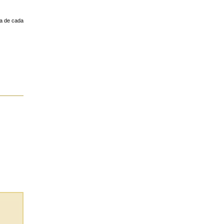
a de cada