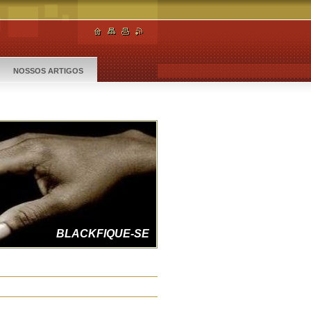
NOSSOS ARTIGOS
FAZENDO JUSTIÇA
BLACKFIQUE-SE