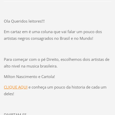
Ola Queridos leitores!!!
Em cartaz em é uma coluna que vai falar um pouco dos
artistas negros consagrados no Brasil e no Mundo!
Para começar com o pé Direito, escolhemos dois artistas de
alto nivel na musica brasileira.
Milton Nascimento e Cartola!
CLIQUE AQUI
e conheça um pouco da historia de cada um
deles!
DIVIRTAM-SE