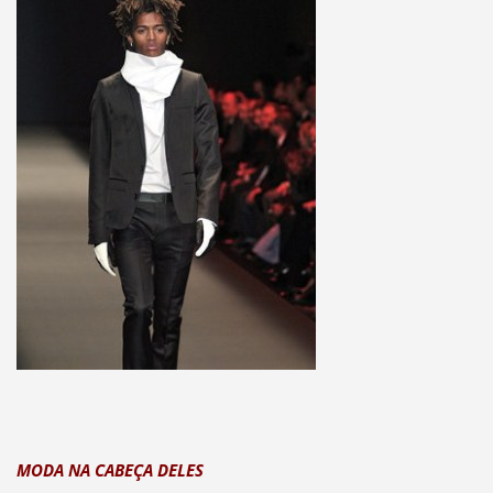
MODA NA CABEÇA DELES