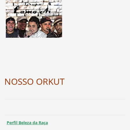
NOSSO ORKUT
Perfil Beleza da Raça