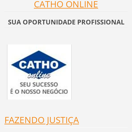
CATHO ONLINE
SUA OPORTUNIDADE PROFISSIONAL
FAZENDO JUSTIÇA