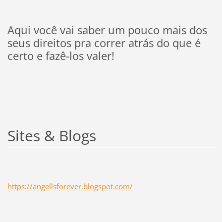
Aqui você vai saber um pouco mais dos
seus direitos pra correr atrás do que é
certo e fazê-los valer!
Sites & Blogs
https://angellsforever.blogspot.com/