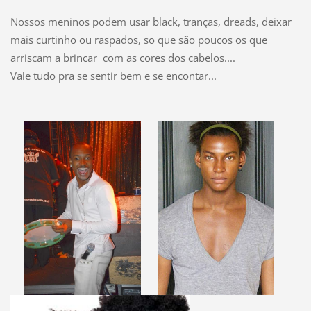
Nossos meninos podem usar black, tranças, dreads, deixar
mais curtinho ou raspados, so que são poucos os que
arriscam a brincar com as cores dos cabelos....
Vale tudo pra se sentir bem e se encontar...