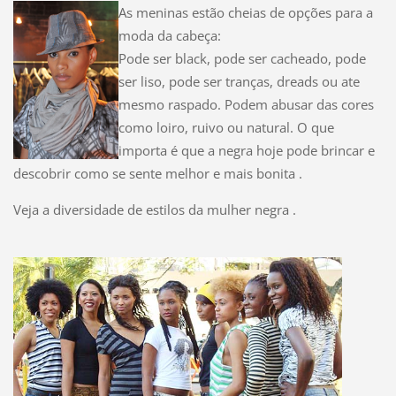
As meninas estão cheias de opções para a
moda da cabeça:
Pode ser black, pode ser cacheado, pode
ser liso, pode ser tranças, dreads ou ate
mesmo raspado. Podem abusar das cores
como loiro, ruivo ou natural. O que
importa é que a negra hoje pode brincar e
descobrir como se sente melhor e mais bonita .
Veja a diversidade de estilos da mulher negra .