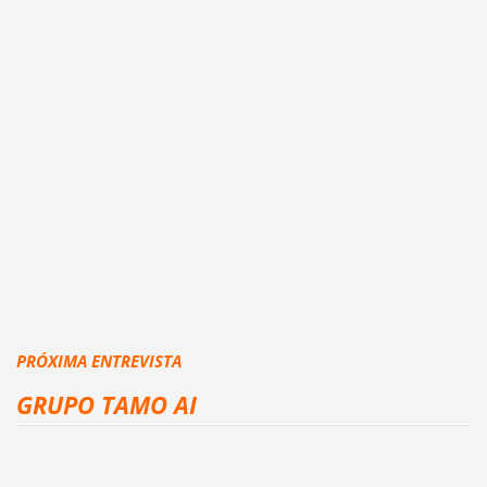
PRÓXIMA ENTREVISTA
GRUPO TAMO AI