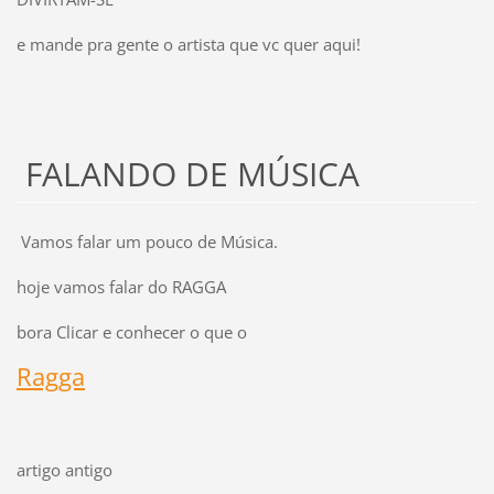
e mande pra gente o artista que vc quer aqui!
FALANDO DE MÚSICA
Vamos falar um pouco de Música.
hoje vamos falar do RAGGA
bora Clicar e conhecer o que o
Ragga
artigo antigo