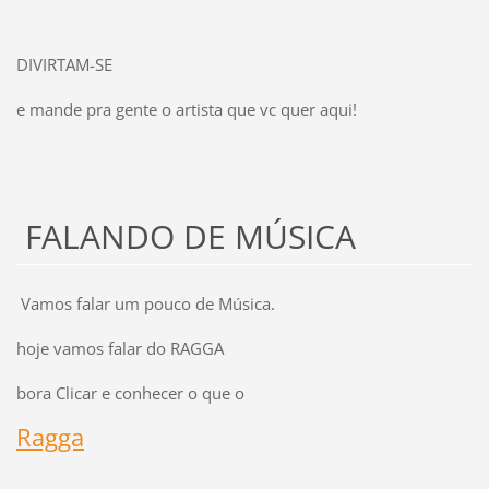
DIVIRTAM-SE
e mande pra gente o artista que vc quer aqui!
FALANDO DE MÚSICA
Vamos falar um pouco de Música.
hoje vamos falar do RAGGA
bora Clicar e conhecer o que o
Ragga