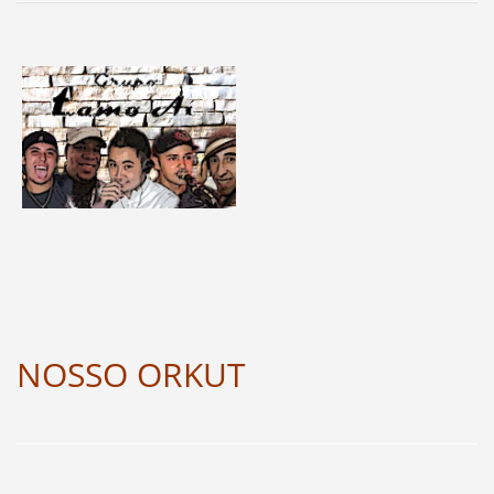
NOSSO ORKUT