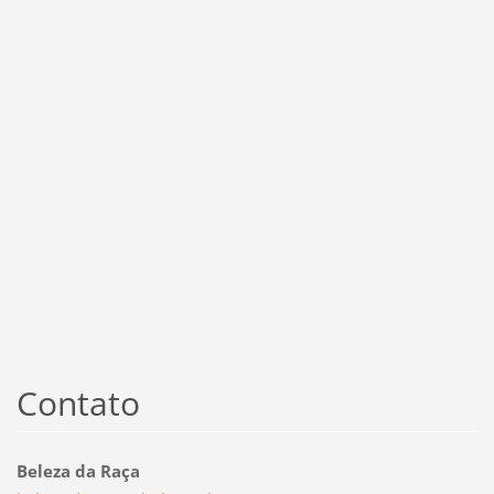
Contato
Beleza da Raça