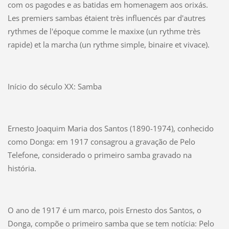
com os pagodes e as batidas em homenagem aos orixás.
Les premiers sambas étaient très influencés par d'autres
rythmes de l'époque comme le maxixe (un rythme très
rapide) et la marcha (un rythme simple, binaire et vivace).
Início do século XX: Samba
Ernesto Joaquim Maria dos Santos (1890-1974), conhecido
como Donga: em 1917 consagrou a gravação de Pelo
Telefone, considerado o primeiro samba gravado na
história.
O ano de 1917 é um marco, pois Ernesto dos Santos, o
Donga, compõe o primeiro samba que se tem notícia: Pelo