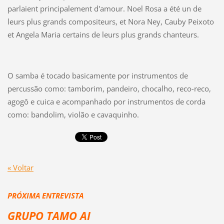
parlaient principalement d'amour. Noel Rosa a été un de
leurs plus grands compositeurs, et Nora Ney, Cauby Peixoto
et Angela Maria certains de leurs plus grands chanteurs.
O samba é tocado basicamente por instrumentos de
percussão como: tamborim, pandeiro, chocalho, reco-reco,
agogô e cuica e acompanhado por instrumentos de corda
como: bandolim, violão e cavaquinho.
« Voltar
PRÓXIMA ENTREVISTA
GRUPO TAMO AI