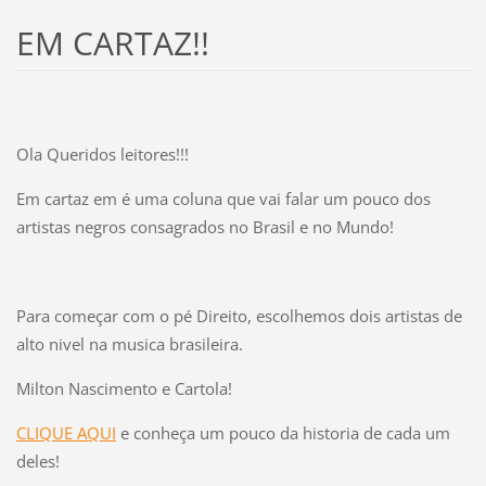
EM CARTAZ!!
Ola Queridos leitores!!!
Em cartaz em é uma coluna que vai falar um pouco dos
artistas negros consagrados no Brasil e no Mundo!
Para começar com o pé Direito, escolhemos dois artistas de
alto nivel na musica brasileira.
Milton Nascimento e Cartola!
CLIQUE AQUI
e conheça um pouco da historia de cada um
deles!