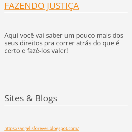
FAZENDO JUSTIÇA
Aqui você vai saber um pouco mais dos
seus direitos pra correr atrás do que é
certo e fazê-los valer!
Sites & Blogs
https://angellsforever.blogspot.com/