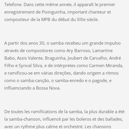
Telefone. Dans cette même année, il apparaît le premier
enregistrement de Pixinguinha, important chanteur et
compositeur de la MPB du début du XIXe siècle.
A partir dos anos 30, o samba recebeu um grande impulso
através de compositores como Ary Barroso, Lamartine
Babo, Assis Valente, Braguinha, Joubert de Carvalho, André
Filho e Synval Silva, e de intérpretes como Carmen Miranda,
e ramificou-se em várias direções, dando origem a ritmos
como o samba-canção, o samba-enredo e o pagode, e
influenciando a Bossa Nova.
De toutes les ramifications de la samba, la plus durable a été
la samba-chanson, influencé par les boleros et des ballades,
avec un rythme plus calme et orchestré. Les chansons