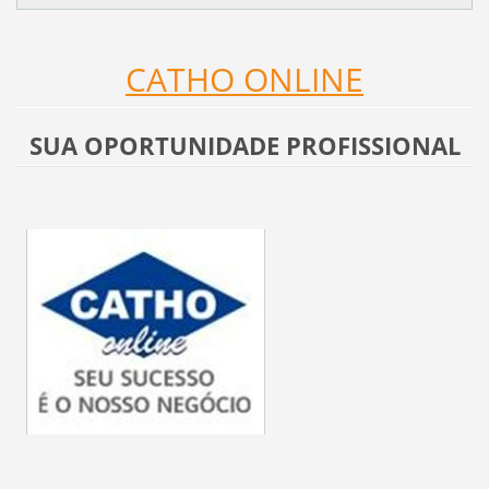
CATHO ONLINE
SUA OPORTUNIDADE PROFISSIONAL