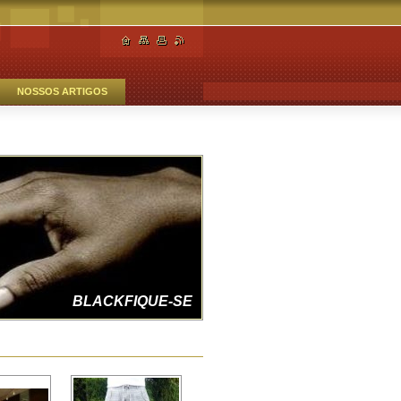
NOSSOS ARTIGOS
FAZENDO JUSTIÇA
BLACKFIQUE-SE