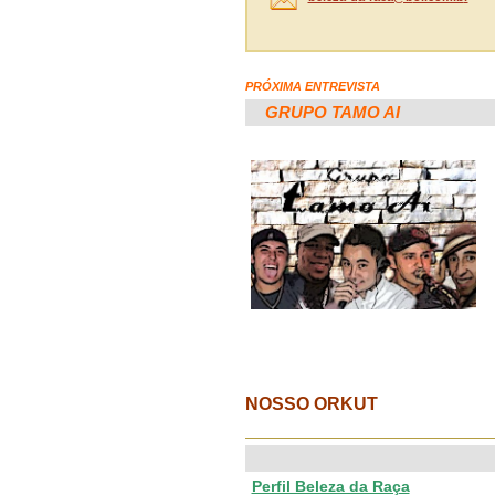
PRÓXIMA ENTREVISTA
GRUPO TAMO AI
NOSSO ORKUT
Perfil Beleza da Raça