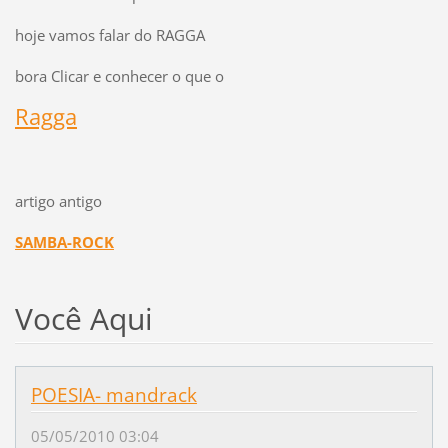
hoje vamos falar do RAGGA
bora Clicar e conhecer o que o
Ragga
artigo antigo
SAMBA-ROCK
Você Aqui
POESIA- mandrack
05/05/2010 03:04