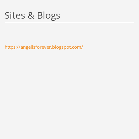
Sites & Blogs
https://angellsforever.blogspot.com/