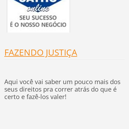
FAZENDO JUSTIÇA
Aqui você vai saber um pouco mais dos
seus direitos pra correr atrás do que é
certo e fazê-los valer!