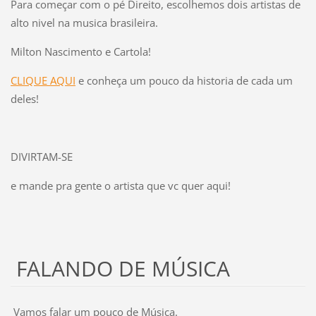
Para começar com o pé Direito, escolhemos dois artistas de
alto nivel na musica brasileira.
Milton Nascimento e Cartola!
CLIQUE AQUI
e conheça um pouco da historia de cada um
deles!
DIVIRTAM-SE
e mande pra gente o artista que vc quer aqui!
FALANDO DE MÚSICA
Vamos falar um pouco de Música.