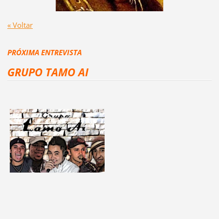
« Voltar
PRÓXIMA ENTREVISTA
GRUPO TAMO AI