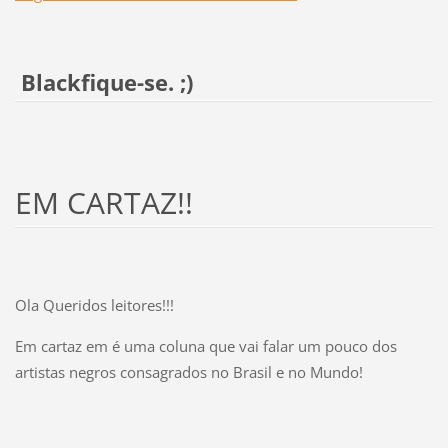
Blackfique-se. ;)
EM CARTAZ!!
Ola Queridos leitores!!!
Em cartaz em é uma coluna que vai falar um pouco dos
artistas negros consagrados no Brasil e no Mundo!