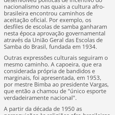
nacionalismo nas quais a cultura afro-
brasileira encontrou caminhos de
aceitação oficial. Por exemplo, os
desfiles de escolas de samba ganharam
nesta época aprovação governamental
através da União Geral das Escolas de
Samba do Brasil, fundada em 1934.
Outras expressões culturais seguiram o
mesmo caminho. A capoeira, que era
considerada própria de bandidos e
marginais, foi apresentada, em 1953,
por mestre Bimba ao presidente Vargas,
que então a chamou de "único esporte
verdadeiramente nacional".
A partir da década de 1950 as