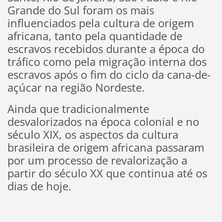
Grande do Sul foram os mais
influenciados pela cultura de origem
africana, tanto pela quantidade de
escravos recebidos durante a época do
tráfico como pela migração interna dos
escravos após o fim do ciclo da cana-de-
açúcar na região Nordeste.
Ainda que tradicionalmente
desvalorizados na época colonial e no
século XIX, os aspectos da cultura
brasileira de origem africana passaram
por um processo de revalorização a
partir do século XX que continua até os
dias de hoje.