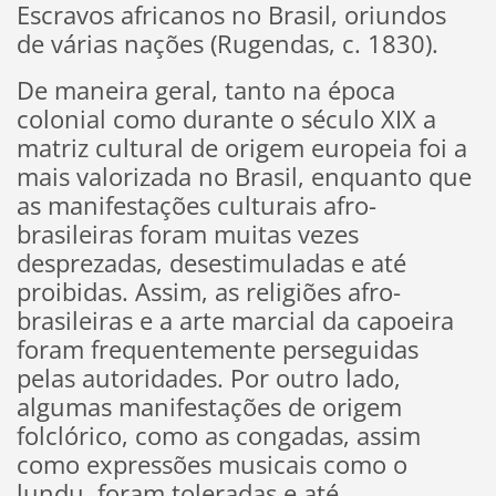
Escravos africanos no Brasil, oriundos
de várias nações (Rugendas, c. 1830).
De maneira geral, tanto na época
colonial como durante o século XIX a
matriz cultural de origem europeia foi a
mais valorizada no Brasil, enquanto que
as manifestações culturais afro-
brasileiras foram muitas vezes
desprezadas, desestimuladas e até
proibidas. Assim, as religiões afro-
brasileiras e a arte marcial da capoeira
foram frequentemente perseguidas
pelas autoridades. Por outro lado,
algumas manifestações de origem
folclórico, como as congadas, assim
como expressões musicais como o
lundu, foram toleradas e até