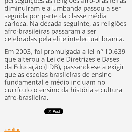
perseguições às religiões afro-brasileiras
diminuíram e a Umbanda passou a ser
seguida por parte da classe média
carioca. Na década seguinte, as religiões
afro-brasileiras passaram a ser
celebradas pela elite intelectual branca.
Em 2003, foi promulgada a lei nº 10.639
que alterou a Lei de Diretrizes e Bases
da Educação (LDB), passando-se a exigir
que as escolas brasileiras de ensino
fundamental e médio incluam no
currículo o ensino da história e cultura
afro-brasileira.
« Voltar