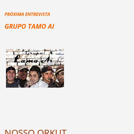
PRÓXIMA ENTREVISTA
GRUPO TAMO AI
NOSSO ORKUT