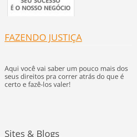
FAZENDO JUSTIÇA
Aqui você vai saber um pouco mais dos
seus direitos pra correr atrás do que é
certo e fazê-los valer!
Sites & Blogs