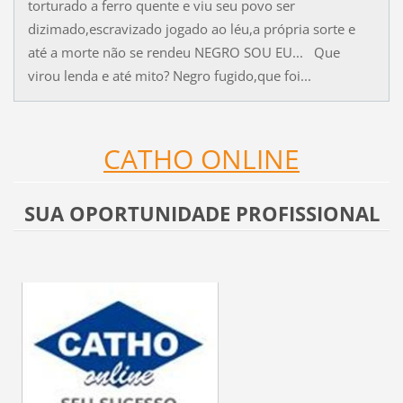
torturado a ferro quente e viu seu povo ser
dizimado,escravizado jogado ao léu,a própria sorte e
até a morte não se rendeu NEGRO SOU EU... Que
virou lenda e até mito? Negro fugido,que foi...
CATHO ONLINE
SUA OPORTUNIDADE PROFISSIONAL