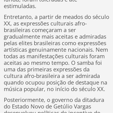
estimuladas.
Entretanto, a partir de meados do século
XX, as expressões culturais afro-
brasileiras começaram a ser
gradualmente mais aceitas e admiradas
pelas elites brasileiras como expressões
artísticas genuinamente nacionais. Nem
todas as manifestações culturais foram
aceitas ao mesmo tempo. O samba foi
uma das primeiras expressões da
cultura afro-brasileira a ser admirada
quando ocupou posição de destaque na
música popular, no início do século XX.
Posteriormente, o governo da ditadura
do Estado Novo de Getúlio Vargas
desenvolveu políticas de incentivo do