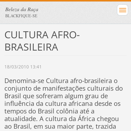
Beleza da Raça
BLACKFIQUE-SE
CULTURA AFRO-
BRASILEIRA
18/03/2010 13:41
Denomina-se Cultura afro-brasileira o
conjunto de manifestações culturais do
Brasil que sofreram algum grau de
influência da cultura africana desde os
tempos do Brasil colônia até a
atualidade. A cultura da África chegou
ao Brasil, em sua maior parte, trazida