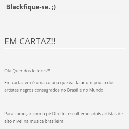
Blackfique-se. ;)
EM CARTAZ!!
Ola Queridos leitores!!!
Em cartaz em é uma coluna que vai falar um pouco dos
artistas negros consagrados no Brasil e no Mundo!
Para começar com o pé Direito, escolhemos dois artistas de
alto nivel na musica brasileira.