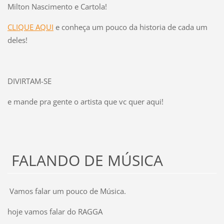
Milton Nascimento e Cartola!
CLIQUE AQUI
e conheça um pouco da historia de cada um
deles!
DIVIRTAM-SE
e mande pra gente o artista que vc quer aqui!
FALANDO DE MÚSICA
Vamos falar um pouco de Música.
hoje vamos falar do RAGGA