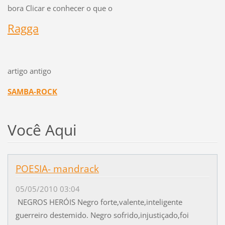
bora Clicar e conhecer o que o
Ragga
artigo antigo
SAMBA-ROCK
Você Aqui
POESIA- mandrack
05/05/2010 03:04
NEGROS HERÓIS Negro forte,valente,inteligente
guerreiro destemido. Negro sofrido,injustiçado,foi