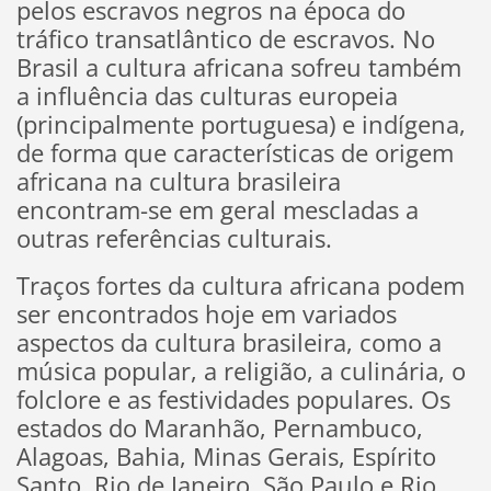
pelos escravos negros na época do
tráfico transatlântico de escravos. No
Brasil a cultura africana sofreu também
a influência das culturas europeia
(principalmente portuguesa) e indígena,
de forma que características de origem
africana na cultura brasileira
encontram-se em geral mescladas a
outras referências culturais.
Traços fortes da cultura africana podem
ser encontrados hoje em variados
aspectos da cultura brasileira, como a
música popular, a religião, a culinária, o
folclore e as festividades populares. Os
estados do Maranhão, Pernambuco,
Alagoas, Bahia, Minas Gerais, Espírito
Santo, Rio de Janeiro, São Paulo e Rio