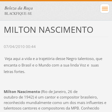
Beleza da Raça
BLACKFIQUE-SE
MILTON NASCIMENTO
07/04/2010 00:44
Veja aqui a vida e a trajetória desse Negro talentoso, que
encanta o Brasil e o Mundo com a sua linda Voz e suas
letras fortes.
Milton Nascimento
(Rio de Janeiro, 26 de
outubro de 1942) é um cantor e compositor brasileiro,
reconhecido mundialmente como um dos mais influentes e
talentosos cantores e compositores da MPB. Conhecido