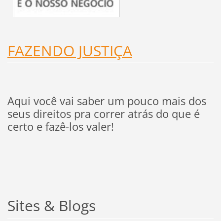
FAZENDO JUSTIÇA
Aqui você vai saber um pouco mais dos
seus direitos pra correr atrás do que é
certo e fazê-los valer!
Sites & Blogs