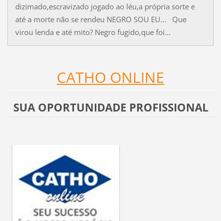
dizimado,escravizado jogado ao léu,a própria sorte e
até a morte não se rendeu NEGRO SOU EU... Que
virou lenda e até mito? Negro fugido,que foi...
CATHO ONLINE
SUA OPORTUNIDADE PROFISSIONAL