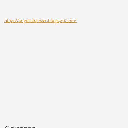
https://angellsforever.blogspot.com/