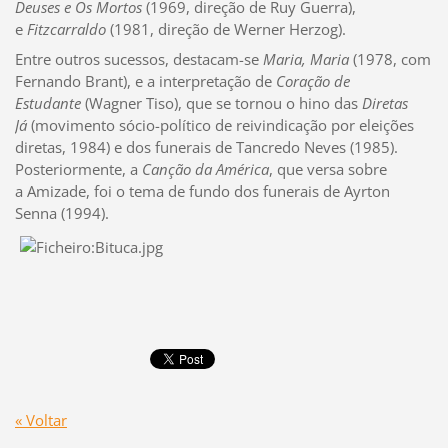
Deuses e Os Mortos
(1969, direção de Ruy Guerra),
e
Fitzcarraldo
(1981, direção de Werner Herzog).
Entre outros sucessos, destacam-se
Maria, Maria
(1978, com
Fernando Brant), e a interpretação de
Coração de
Estudante
(Wagner Tiso), que se tornou o hino das
Diretas
Já
(movimento sócio-político de reivindicação por eleições
diretas, 1984) e dos funerais de Tancredo Neves (1985).
Posteriormente, a
Canção da América
, que versa sobre
a Amizade, foi o tema de fundo dos funerais de Ayrton
Senna (1994).
« Voltar