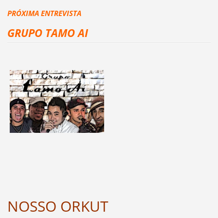
PRÓXIMA ENTREVISTA
GRUPO TAMO AI
NOSSO ORKUT