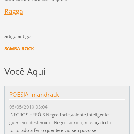
Ragga
artigo antigo
SAMBA-ROCK
Você Aqui
POESIA- mandrack
05/05/2010 03:04
NEGROS HERÓIS Negro forte,valente,inteligente
guerreiro destemido. Negro sofrido,injustiçado,foi
torturado a ferro quente e viu seu povo ser