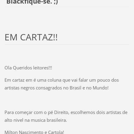
Blackfique-se. ;)
EM CARTAZ!!
Ola Queridos leitores!!!
Em cartaz em é uma coluna que vai falar um pouco dos
artistas negros consagrados no Brasil e no Mundo!
Para começar com o pé Direito, escolhemos dois artistas de
alto nivel na musica brasileira.
Milton Nascimento e Cartola!