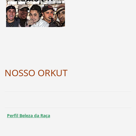
NOSSO ORKUT
Perfil Beleza da Raça