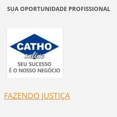
SUA OPORTUNIDADE PROFISSIONAL
FAZENDO JUSTIÇA