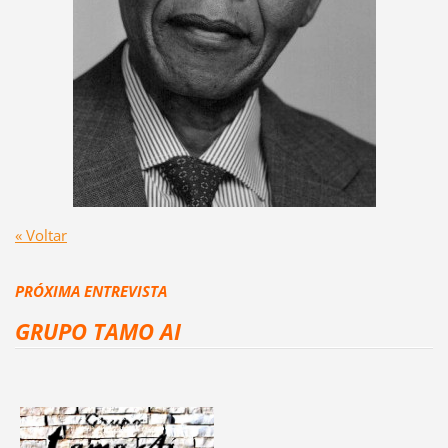
« Voltar
PRÓXIMA ENTREVISTA
GRUPO TAMO AI