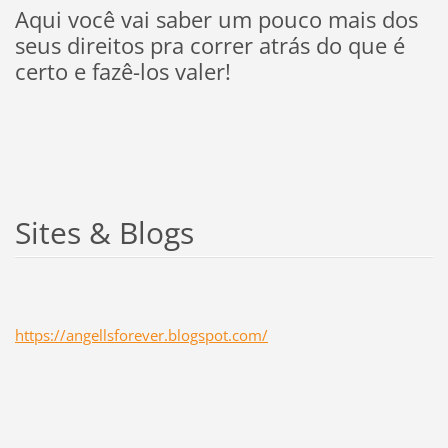
Aqui você vai saber um pouco mais dos
seus direitos pra correr atrás do que é
certo e fazê-los valer!
Sites & Blogs
https://angellsforever.blogspot.com/