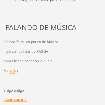
FALANDO DE MÚSICA
Vamos falar um pouco de Música.
hoje vamos falar do RAGGA
bora Clicar e conhecer o que o
Ragga
artigo antigo
SAMBA-ROCK