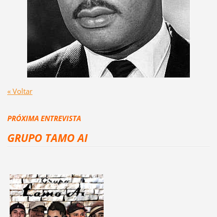
« Voltar
PRÓXIMA ENTREVISTA
GRUPO TAMO AI