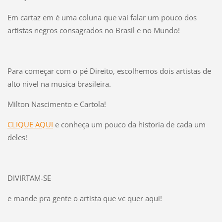
Em cartaz em é uma coluna que vai falar um pouco dos
artistas negros consagrados no Brasil e no Mundo!
Para começar com o pé Direito, escolhemos dois artistas de
alto nivel na musica brasileira.
Milton Nascimento e Cartola!
CLIQUE AQUI
e conheça um pouco da historia de cada um
deles!
DIVIRTAM-SE
e mande pra gente o artista que vc quer aqui!