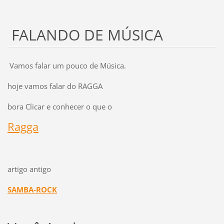
FALANDO DE MÚSICA
Vamos falar um pouco de Música.
hoje vamos falar do RAGGA
bora Clicar e conhecer o que o
Ragga
artigo antigo
SAMBA-ROCK