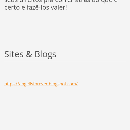
certo e fazê-los valer!
Sites & Blogs
https://angellsforever.blogspot.com/