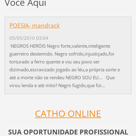
Você Aqui
POESIA- mandrack
05/05/2010 03:04
NEGROS HERÓIS Negro forte,valente,inteligente
guerreiro destemido. Negro sofrido,injustiçado,foi
torturado a ferro quente e viu seu povo ser
dizimado,escravizado jogado ao léu,a própria sorte e
até a morte não se rendeu NEGRO SOU EU... Que
virou lenda e até mito? Negro fugido,que foi...
CATHO ONLINE
SUA OPORTUNIDADE PROFISSIONAL